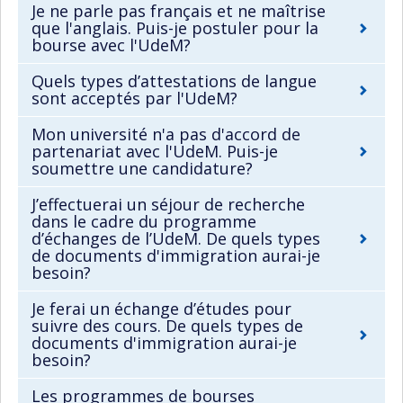
Je ne parle pas français et ne maîtrise
que l'anglais. Puis-je postuler pour la
bourse avec l'UdeM?
Quels types d’attestations de langue
sont acceptés par l'UdeM?
Mon université n'a pas d'accord de
partenariat avec l'UdeM. Puis-je
soumettre une candidature?
J’effectuerai un séjour de recherche
dans le cadre du programme
d’échanges de l’UdeM. De quels types
de documents d'immigration aurai-je
besoin?
Je ferai un échange d’études pour
suivre des cours. De quels types de
documents d'immigration aurai-je
besoin?
Les programmes de bourses