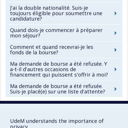
J'ai la double nationalité. Suis-je
toujours éligible pour soumettre une
candidature?
Quand dois-je commencer à préparer
mon séjour?
Comment et quand recevrai-je les
fonds de la bourse?
Ma demande de bourse a été refusée. Y
a-t-il d'autres occasions de
financement qui puissent s'offrir à moi?
Ma demande de bourse a été refusée.
Suis-je placé(e) sur une liste d'attente?
UdeM understands the importance of
UdeM international
privacy