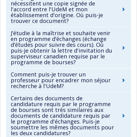
nécessitent une copie signée de
l'accord entre l'UdeM et mon
établissement d'origine. Où puis-je
trouver ce document?
J’étudie à la maîtrise et souhaite venir
en programme d’échanges (échange
d’études pour suivre des cours). Où
puis-je obtenir la lettre d'invitation du
superviseur canadien requise par le
programme de bourses?
Comment puis-je trouver un
professeur pour encadrer mon séjour
recherche à l'UdeM?
Certains des documents de
candidature requis par le programme
de bourses sont très similaires aux
documents de candidature requis par
le programme d'échanges. Puis-je
soumettre les mêmes documents pour
les deux candidatures?