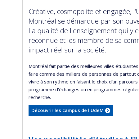
Créative, cosmopolite et engagée, l’
Montréal se démarque par son ouve
La qualité de l'enseignement qui y e
reconnue et les membre de sa com
impact réel sur la société.
Montréal fait partie des meilleures villes étudiante
faire comme des milliers de personnes de partout 
vivre à son rythme en faisant le choix d’un parcours
programme d’échanges ou en programmes réguliers
recherche.
Découvrir les campus de l'UdeM