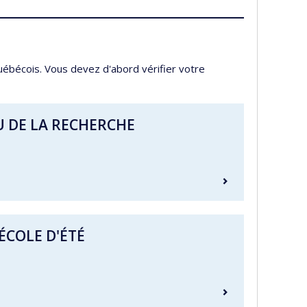
uébécois. Vous devez d'abord vérifier votre
U DE LA RECHERCHE
ÉCOLE D'ÉTÉ