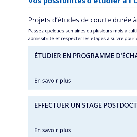
Vos possibilités d'étudier à l
Projets d’études de courte durée 
Passez quelques semaines ou plusieurs mois à culti
admissibilité et respecter les étapes à suivre pour
ÉTUDIER EN PROGRAMME D'ÉCH
En savoir plus
EFFECTUER UN STAGE POSTDOC
En savoir plus