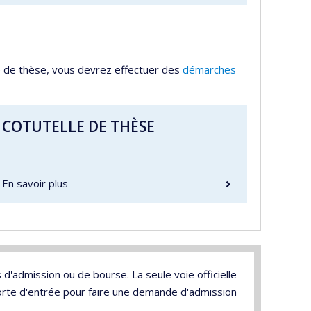
e de thèse, vous devrez effectuer des
d
émarches
COTUTELLE DE THÈSE
En savoir plus
'admission ou de bourse. La seule voie officielle
orte d'entrée pour faire une demande d'admission