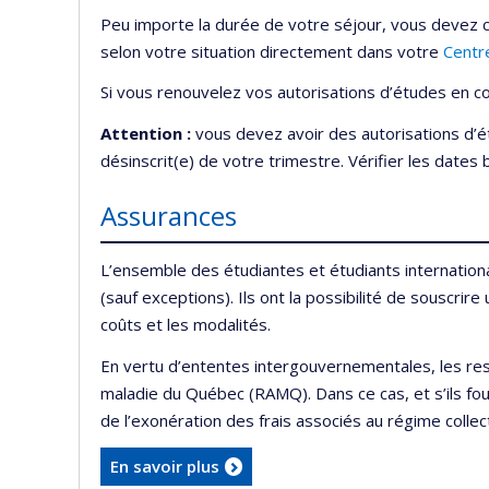
Peu importe la durée de votre séjour, vous devez 
selon votre situation directement dans votre
Centr
Si vous renouvelez vos autorisations d’études en 
Attention :
vous devez avoir des autorisations d’ét
désinscrit(e) de votre trimestre. Vérifier les dates
Assurances
L’ensemble des étudiantes et étudiants internationa
(sauf exceptions). Ils ont la possibilité de souscri
coûts et les modalités.
En vertu d’ententes intergouvernementales, les res
maladie du Québec (RAMQ). Dans ce cas, et s’ils fou
de l’exonération des frais associés au régime colle
En savoir plus