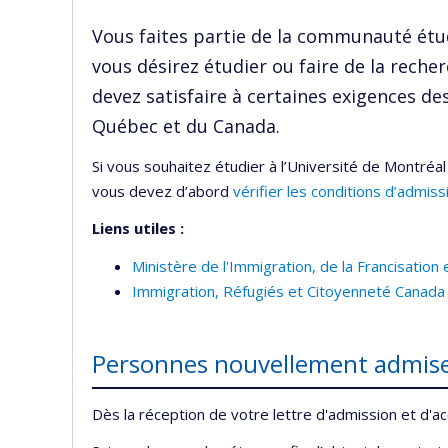
Vous faites partie de la communauté étud
vous désirez étudier ou faire de la rech
devez satisfaire à certaines exigences 
Québec et du Canada.
Si vous souhaitez étudier à l’Université de Montréa
vous devez d’abord
vérifier les conditions d’admissi
Liens utiles :
Ministère de l'Immigration, de la Francisation e
Immigration, Réfugiés et Citoyenneté Canada
Personnes nouvellement admises
Dès la réception de votre lettre d'admission et d'a