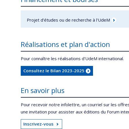
Projet d'études ou de recherche à l'UdeM
Réalisations et plan d'action
Pour connaître les réalisations d'UdeM international.
Consultez le Bilan 2023-2025
En savoir plus
Pour recevoir notre infolettre, un courriel sur les off
une invitation pour assister aux éditions du Forum inte
Inscrivez-vous