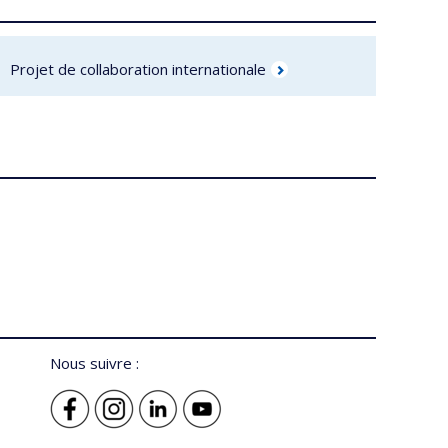
Projet de collaboration internationale
ivre :