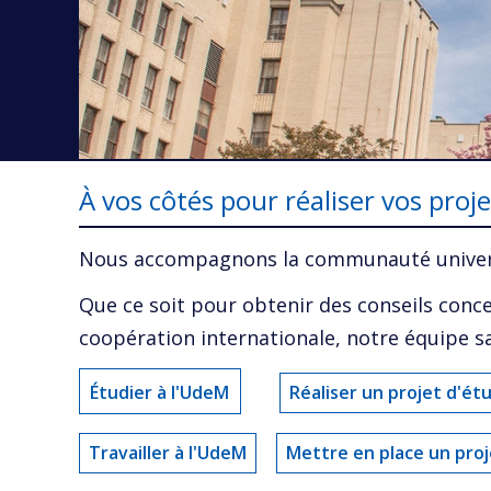
À vos côtés pour réaliser vos proj
Nous accompagnons la communauté universit
Que ce soit pour obtenir des conseils conc
coopération internationale, notre équipe 
Étudier à l'UdeM
Réaliser un projet d'ét
Travailler à l'UdeM
Mettre en place un proj