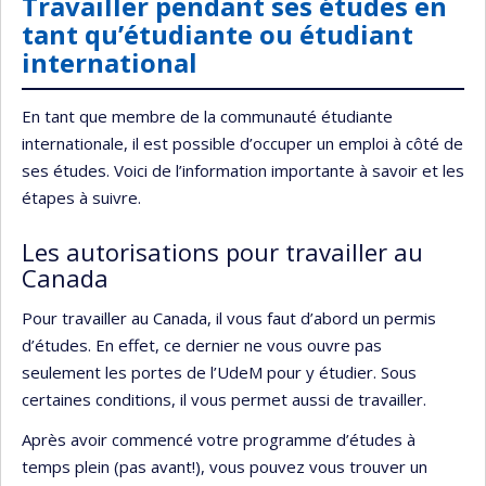
Travailler pendant ses études en
tant qu’étudiante ou étudiant
international
En tant que membre de la communauté étudiante
internationale, il est possible d’occuper un emploi à côté de
ses études. Voici de l’information importante à savoir et les
étapes à suivre.
Les autorisations pour travailler au
Canada
Pour travailler au Canada, il vous faut d’abord un permis
d’études. En effet, ce dernier ne vous ouvre pas
seulement les portes de l’UdeM pour y étudier. Sous
certaines conditions, il vous permet aussi de travailler.
Après avoir commencé votre programme d’études à
temps plein (pas avant!), vous pouvez vous trouver un