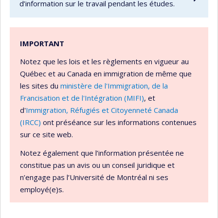
d’information sur le travail pendant les études.
IMPORTANT
Notez que les lois et les règlements en vigueur au
Québec et au Canada en immigration de même que
les sites du
ministère de l'Immigration, de la
Francisation et de l'Intégration (MIFI)
, et
d'
Immigration, Réfugiés et Citoyenneté Canada
(IRCC)
ont préséance sur les informations contenues
sur ce site web.
Notez également que l’information présentée ne
constitue pas un avis ou un conseil juridique et
n’engage pas l’Université de Montréal ni ses
employé(e)s.