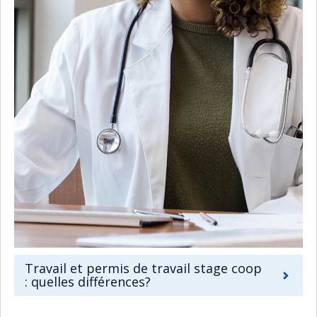
Travail et permis de travail stage coop
: quelles différences?