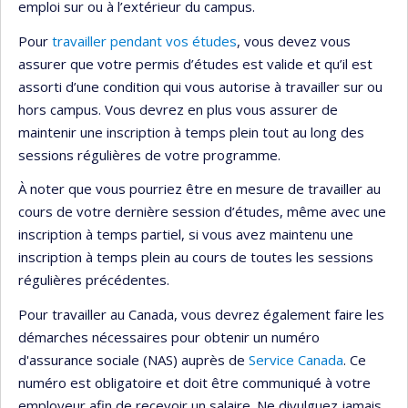
emploi sur ou à l’extérieur du campus.
Pour
travailler pendant vos études
, vous devez vous
assurer que votre permis d’études est valide et qu’il est
assorti d’une condition qui vous autorise à travailler sur ou
hors campus. Vous devrez en plus vous assurer de
maintenir une inscription à temps plein tout au long des
sessions régulières de votre programme.
À noter que vous pourriez être en mesure de travailler au
cours de votre dernière session d’études, même avec une
inscription à temps partiel, si vous avez maintenu une
inscription à temps plein au cours de toutes les sessions
régulières précédentes.
Pour travailler au Canada, vous devrez également faire les
démarches nécessaires pour obtenir un numéro
d'assurance sociale (NAS) auprès de
Service Canada
. Ce
numéro est obligatoire et doit être communiqué à votre
employeur afin de recevoir un salaire. Ne divulguez jamais