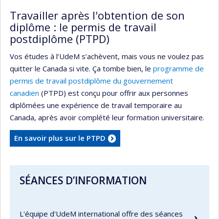
Travailler après l'obtention de son
diplôme : le permis de travail
postdiplôme (PTPD)
Vos études à l’UdeM s’achèvent, mais vous ne voulez pas
quitter le Canada si vite. Ça tombe bien, le
programme de
permis de travail postdiplôme du gouvernement
canadien
(PTPD) est conçu pour offrir aux personnes
diplômées une expérience de travail temporaire au
Canada, après avoir complété leur formation universitaire.
En savoir plus sur le PTPD
SÉANCES D’INFORMATION
L'équipe d'UdeM international offre des séances