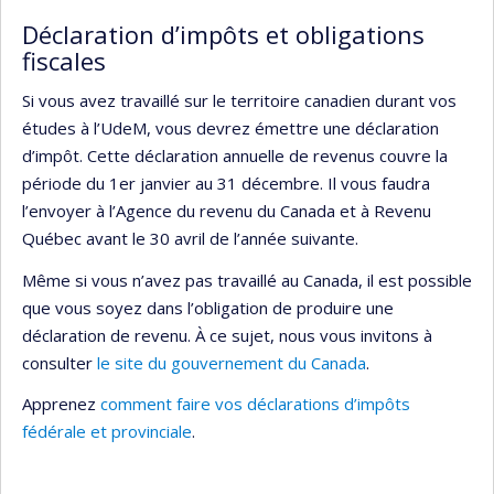
Déclaration d’impôts et obligations
fiscales
Si vous avez travaillé sur le territoire canadien durant vos
études à l’UdeM, vous devrez émettre une déclaration
d’impôt. Cette déclaration annuelle de revenus couvre la
période du 1er janvier au 31 décembre. Il vous faudra
l’envoyer à l’Agence du revenu du Canada et à Revenu
Québec avant le 30 avril de l’année suivante.
Même si vous n’avez pas travaillé au Canada, il est possible
que vous soyez dans l’obligation de produire une
déclaration de revenu. À ce sujet, nous vous invitons à
consulter
le site du gouvernement du Canada
.
Apprenez
comment faire vos déclarations d’impôts
fédérale et provinciale
.