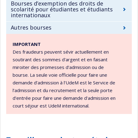
Bourses d’exemption des droits de
scolarité pour étudiantes et étudiants
internationaux
Autres bourses
IMPORTANT
Des fraudeurs peuvent sévir actuellement en
soutirant des sommes d'argent et en faisant
miroiter des promesses d'admission ou de
bourse. La seule voie officielle pour faire une
demande d’admission à l’UdeM est le Service de
l’admission et du recrutement et la seule porte
d'entrée pour faire une demande d'admission en
court séjour est UdeM international.