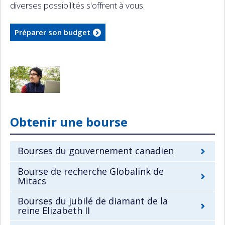
diverses possibilités s'offrent à vous.
Préparer son budget
Obtenir une bourse
Bourses du gouvernement canadien
Bourse de recherche Globalink de
Mitacs
Bourses du jubilé de diamant de la
reine Elizabeth II