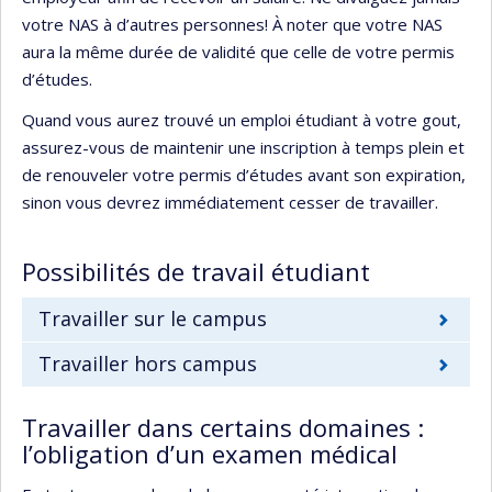
votre NAS à d’autres personnes! À noter que votre NAS
aura la même durée de validité que celle de votre permis
d’études.
Quand vous aurez trouvé un emploi étudiant à votre gout,
assurez-vous de maintenir une inscription à temps plein et
de renouveler votre permis d’études avant son expiration,
sinon vous devrez immédiatement cesser de travailler.
Possibilités de travail étudiant
Travailler sur le campus
Travailler hors campus
Travailler dans certains domaines :
l’obligation d’un examen médical