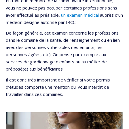
En tant que membre de la communauté internationale,
vous ne pouvez pas occuper certaines professions sans
avoir effectué au préalable,
un examen médical
auprès d’un
médecin désigné autorisé par IRCC.
De façon générale, cet examen concerne les professions
dans le domaine de la santé, de l’enseignement ou en lien
avec des personnes vulnérables (les enfants, les
personnes âgées, etc). On pense par exemple aux
services de gardiennage d’enfants ou au métier de
préposé(e) aux bénéficiaires.
Il est donc très important de vérifier si votre permis
d’études comporte une mention qui vous interdit de
travailler dans ces domaines.