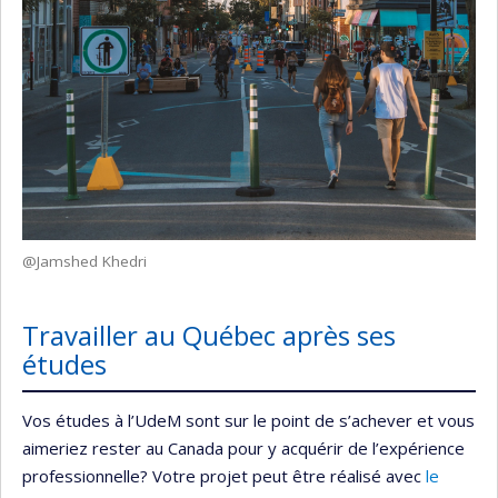
@Jamshed Khedri
Travailler au Québec après ses
études
Vos études à l’UdeM sont sur le point de s’achever et vous
aimeriez rester au Canada pour y acquérir de l’expérience
professionnelle? Votre projet peut être réalisé avec
le