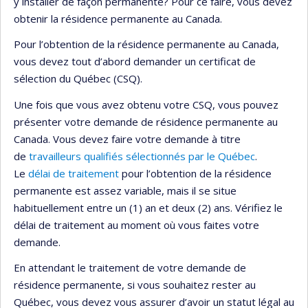
y installer de façon permanente? Pour ce faire, vous devez
obtenir la résidence permanente au Canada.
Pour l’obtention de la résidence permanente au Canada,
vous devez tout d’abord demander un certificat de
sélection du Québec (CSQ).
Une fois que vous avez obtenu votre CSQ, vous pouvez
présenter votre demande de résidence permanente au
Canada. Vous devez faire votre demande à titre
de
travailleurs qualifiés sélectionnés par le Québec
.
Le
délai de traitement
pour l’obtention de la résidence
permanente est assez variable, mais il se situe
habituellement entre un (1) an et deux (2) ans. Vérifiez le
délai de traitement au moment où vous faites votre
demande.
En attendant le traitement de votre demande de
résidence permanente, si vous souhaitez rester au
Québec, vous devez vous assurer d’avoir un statut légal au