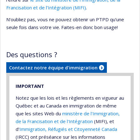
Francisation et de l’Intégration (MIFI)
.
N’oubliez pas, vous ne pouvez obtenir un PTPD qu’une
seule fois dans votre vie. Faites-en donc bon usage!
Des questions ?
Contactez notre équipe d'immigration
IMPORTANT
Notez que les lois et les règlements en vigueur au
Québec et au Canada en immigration de même
que les sites Web du
ministère de l'Immigration,
de la Francisation et de l'Intégration
(MIFI), et
d'
Immigration, Réfugiés et Citoyenneté Canada
(IRCC) ont préséance sur les informations