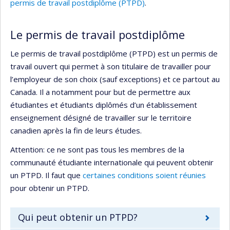
permis de travail postdiplôme (PTPD)
.
Le permis de travail postdiplôme
Le permis de travail postdiplôme (PTPD) est un permis de
travail ouvert qui permet à son titulaire de travailler pour
l’employeur de son choix (sauf exceptions) et ce partout au
Canada. Il a notamment pour but de permettre aux
étudiantes et étudiants diplômés d’un établissement
enseignement désigné de travailler sur le territoire
canadien après la fin de leurs études.
Attention: ce ne sont pas tous les membres de la
communauté étudiante internationale qui peuvent obtenir
un PTPD. Il faut que
certaines conditions soient réunies
pour obtenir un PTPD.
Qui peut obtenir un PTPD?