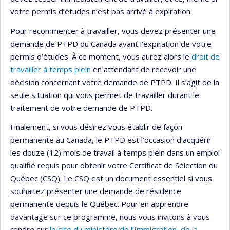
votre permis d’études n’est pas arrivé à expiration.
Pour recommencer à travailler, vous devez présenter une
demande de PTPD du Canada avant l’expiration de votre
permis d’études. À ce moment, vous aurez alors le
droit de
travailler à temps plein
en attendant de recevoir une
décision concernant votre demande de PTPD. Il s’agit de la
seule situation qui vous permet de travailler durant le
traitement de votre demande de PTPD.
Finalement, si vous désirez vous établir de façon
permanente au Canada, le PTPD est l’occasion d’acquérir
les douze (12) mois de travail à temps plein dans un emploi
qualifié requis pour obtenir votre Certificat de Sélection du
Québec (CSQ). Le CSQ est un document essentiel si vous
souhaitez présenter une demande de résidence
permanente depuis le Québec. Pour en apprendre
davantage sur ce programme, nous vous invitons à vous
rendre sur
le site du ministère de l’Immigration, de la