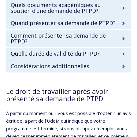
Quels documents académiques au
soutien d’une demande de PTPD?
Quand présenter sa demande de PTPD?
Comment présenter sa demande de
PTPD?
Quelle durée de validité du PTPD?
Considérations additionnelles
Le droit de travailler après avoir
présenté sa demande de PTPD
À partir du moment où il vous est possible d’obtenir un avis
écrit de la part de l’UdeM qui indique que votre
programme est terminé, si vous occupez un emploi, vous
devez cesser immédiatement de travailler, et ce, même si