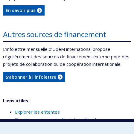
En savoir plus
Autres sources de financement
L’infolettre mensuelle d’UdeM international propose
régulièrement des sources de financement externe pour des
projets de collaboration ou de coopération internationale.
S’abonner à l'infolettre
Liens utiles :
Explorer les ententes
S’impliquer en coopération internationale