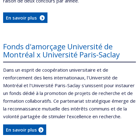
raison de deux concours par année.
En savoir plus
Fonds d'amorçage Université de
Montréal x Université Paris-Saclay
Dans un esprit de coopération universitaire et de
renforcement des liens internationaux, l'Université de
Montréal et l'Université Paris-Saclay s'unissent pour instaurer
un fonds dédié à la promotion de projets de recherche et de
formation collaboratifs. Ce partenariat stratégique émerge de
la reconnaissance mutuelle des intérêts communs et de la
volonté partagée de stimuler l'excellence en recherche.
En savoir plus