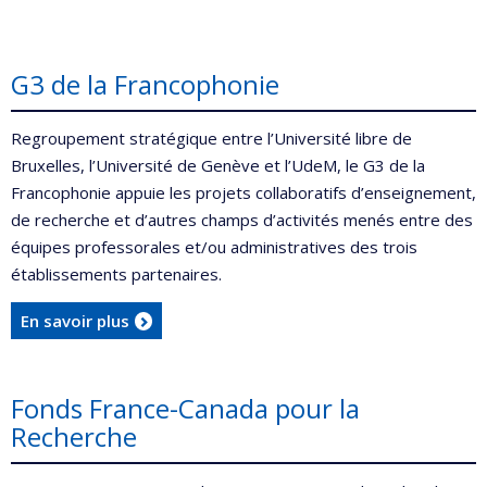
G3 de la Francophonie
Regroupement stratégique entre l’Université libre de
Bruxelles, l’Université de Genève et l’UdeM, le G3 de la
Francophonie appuie les projets collaboratifs d’enseignement,
de recherche et d’autres champs d’activités menés entre des
équipes professorales et/ou administratives des trois
établissements partenaires.
En savoir plus
Fonds France-Canada pour la
Recherche