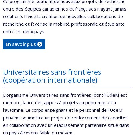
Ce programme soutient de nouveaux projets de recherche
entre des équipes canadiennes et françaises n’ayant jamais
collaboré. Il vise la création de nouvelles collaborations de
recherche et favorise la mobilité professorale et étudiante
entre les deux pays.
En savoir plus
Universitaires sans frontières
(coopération internationale)
L'organisme Universitaires sans frontières, dont l'UdeM est
membre, lance des appels à projets au printemps et à
l’automne. Le corps enseignant et le personnel de l’UdeM
peuvent soumettre un projet de renforcement de capacités
en collaboration avec un établissement partenaire situé dans
un pays à revenu faible ou moyen.