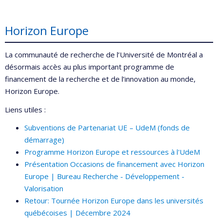
Horizon Europe
La communauté de recherche de l’Université de Montréal a
désormais accès au plus important programme de
financement de la recherche et de l’innovation au monde,
Horizon Europe.
Liens utiles :
Subventions de Partenariat UE – UdeM (fonds de
démarrage)
Programme Horizon Europe et ressources à l'UdeM
Présentation Occasions de financement avec Horizon
Europe | Bureau Recherche - Développement -
Valorisation
Retour: Tournée Horizon Europe dans les universités
québécoises | Décembre 2024