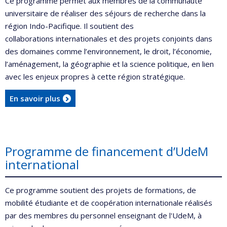
Ce programme permet aux membres de la communauté
universitaire de réaliser des séjours de recherche dans la
région Indo-Pacifique. Il soutient des
collaborations internationales et des projets conjoints dans
des domaines comme l’environnement, le droit, l’économie,
l’aménagement, la géographie et la science politique, en lien
avec les enjeux propres à cette région stratégique.
En savoir plus
Programme de financement d’UdeM
international
Ce programme soutient des projets de formations, de
mobilité étudiante et de coopération internationale réalisés
par des membres du personnel enseignant de l'UdeM, à