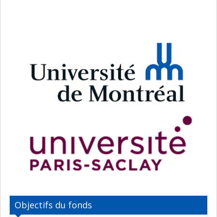
Objectifs du fonds