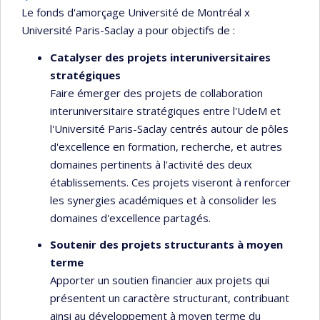
Le fonds d'amorçage Université de Montréal x
Université Paris-Saclay a pour objectifs de :
Catalyser des projets interuniversitaires
stratégiques
Faire émerger des projets de collaboration
interuniversitaire stratégiques entre l'UdeM et
l'Université Paris-Saclay centrés autour de pôles
d'excellence en formation, recherche, et autres
domaines pertinents à l'activité des deux
établissements. Ces projets viseront à renforcer
les synergies académiques et à consolider les
domaines d'excellence partagés.
Soutenir des projets structurants à moyen
terme
Apporter un soutien financier aux projets qui
présentent un caractère structurant, contribuant
ainsi au développement à moyen terme du