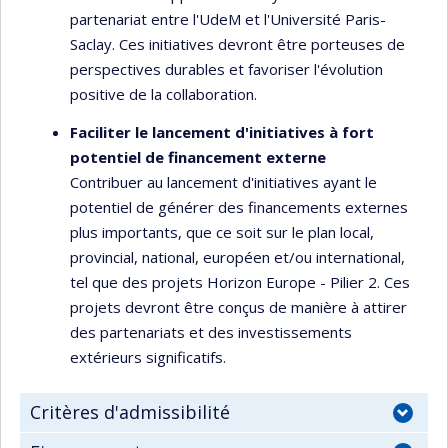
partenariat entre l'UdeM et l'Université Paris-
Saclay. Ces initiatives devront être porteuses de
perspectives durables et favoriser l'évolution
positive de la collaboration.
Faciliter le lancement d'initiatives à fort
potentiel de financement externe
Contribuer au lancement d'initiatives ayant le
potentiel de générer des financements externes
plus importants, que ce soit sur le plan local,
provincial, national, européen et/ou international,
tel que des projets Horizon Europe - Pilier 2. Ces
projets devront être conçus de manière à attirer
des partenariats et des investissements
extérieurs significatifs.
Critères d'admissibilité