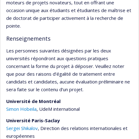
moteurs de projets novateurs, tout en offrant une
occasion unique aux étudiants et étudiantes de maîtrise et
de doctorat de participer activement à la recherche de
pointe.
Renseignements
Les personnes suivantes désignées par les deux
universités répondront aux questions pratiques
concernant la forme du projet à déposer. Veuillez noter
que pour des raisons d’égalité de traitement entre
candidats et candidates, aucune évaluation préliminaire ne
sera faite sur le contenu d’un projet.
Université de Montréal
Simon Hobeila
, UdeM international
Université Paris-Saclay
Sergei Shikalov
, Direction des relations internationales et
européennes