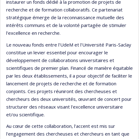
instaurer un fonds dédié à la promotion de projets de
recherche et de formation collaboratifs. Ce partenariat
stratégique émerge de la reconnaissance mutuelle des
intérêts communs et de la volonté partagée de stimuler
l'excellence en recherche.
Le nouveau fonds entre l'UdeM et l'Université Paris-Saclay
constitue un levier essentiel pour encourager le
développement de collaborations universitaires et
scientifiques de premier plan. Financé de manière équitable
par les deux établissements, il a pour objectif de faciliter le
lancement de projets de recherche et de formation
conjoints. Ces projets réuniront des chercheuses et
chercheurs des deux universités, œuvrant de concert pour
structurer des réseaux visant l'excellence universitaire
et/ou scientifique.
Au cœur de cette collaboration, l'accent est mis sur
l'engagement des chercheuses et chercheurs en tant que