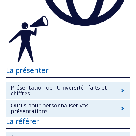
La présenter
Présentation de l'Université : faits et
chiffres
Outils pour personnaliser vos
présentations
La référer