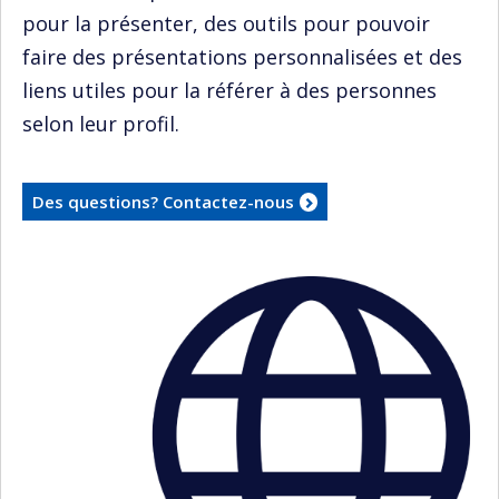
pour la présenter, des outils pour pouvoir
faire des présentations personnalisées et des
liens utiles pour la référer à des personnes
selon leur profil.
Des questions? Contactez-nous