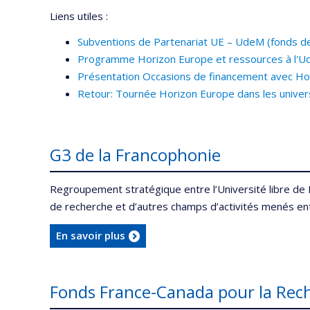
Liens utiles :
Subventions de Partenariat UE – UdeM (fonds 
Programme Horizon Europe et ressources à l'
Présentation Occasions de financement avec Ho
Retour: Tournée Horizon Europe dans les univ
G3 de la Francophonie
Regroupement stratégique entre l’Université libre de B
de recherche et d’autres champs d’activités menés en
En savoir plus
Fonds France-Canada pour la Re