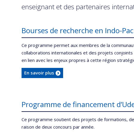
enseignant et des partenaires interna
Bourses de recherche en Indo-Pac
Ce programme permet aux membres de la communauté uni
collaborations internationales et des projets conjoint
en lien avec les enjeux propres à cette région stratég
En savoir plus
Programme de financement d’Ude
Ce programme soutient des projets de formations, de 
raison de deux concours par année.