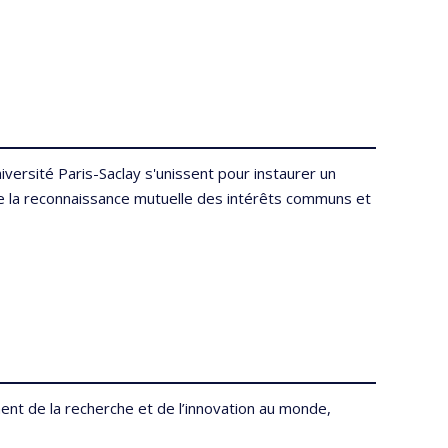
iversité Paris-Saclay s'unissent pour instaurer un
de la reconnaissance mutuelle des intérêts communs et
t de la recherche et de l’innovation au monde,