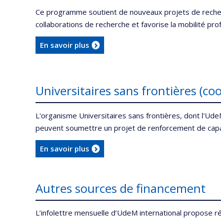
Ce programme soutient de nouveaux projets de recherch
collaborations de recherche et favorise la mobilité pr
En savoir plus
Universitaires sans frontières (co
L'organisme Universitaires sans frontières, dont l'Ud
peuvent soumettre un projet de renforcement de capac
En savoir plus
Autres sources de financement
L’infolettre mensuelle d’UdeM international propose 