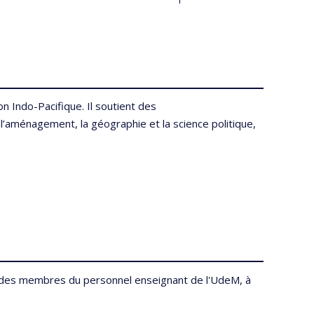
 Indo-Pacifique. Il soutient des
l’aménagement, la géographie et la science politique,
r des membres du personnel enseignant de l'UdeM, à