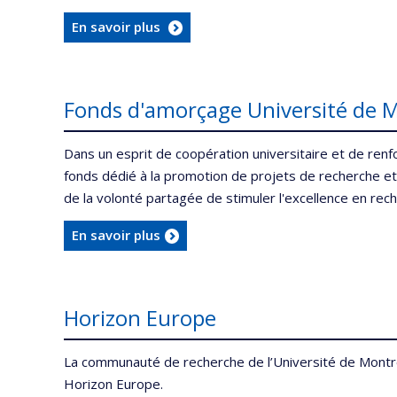
En savoir plus
Fonds d'amorçage Université de Mo
Dans un esprit de coopération universitaire et de renfo
fonds dédié à la promotion de projets de recherche et
de la volonté partagée de stimuler l'excellence en re
En savoir plus
Horizon Europe
La communauté de recherche de l’Université de Montré
Horizon Europe.