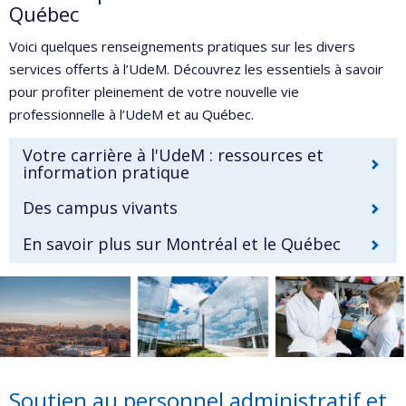
Québec
Voici quelques renseignements pratiques sur les divers
services offerts à l’UdeM. Découvrez les essentiels à savoir
pour profiter pleinement de votre nouvelle vie
professionnelle à l’UdeM et au Québec.
Votre carrière à l'UdeM : ressources et
information pratique
Des campus vivants
En savoir plus sur Montréal et le Québec
Soutien au personnel administratif et