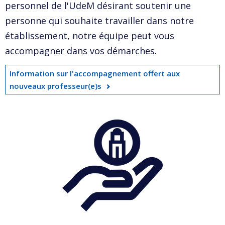
personnel de l'UdeM désirant soutenir une
personne qui souhaite travailler dans notre
établissement, notre équipe peut vous
accompagner dans vos démarches.
Information sur l'accompagnement offert aux
nouveaux professeur(e)s