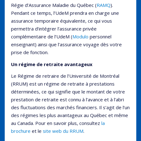
Régie d’Assurance Maladie du Québec (
RAMQ
).
Pendant ce temps, l’UdeM prendra en charge une
assurance temporaire équivalente, ce qui vous
permettra d’intégrer l’assurance privée
complémentaire de l’UdeM (
Modulo
personnel
enseignant) ainsi que l’assurance voyage dès votre
prise de fonction.
Un régime de retraite avantageux
Le Régime de retraire de l’Université de Montréal
(RRUM) est un régime de retraite à prestations
déterminées, ce qui signifie que le montant de votre
prestation de retraite est connu à l’avance et à l’abri
des fluctuations des marchés financiers. Il s’agit de l’un
des régimes les plus avantageux au Québec et même
au Canada. Pour en savoir plus, consultez
la
brochure
et le
site web du RRUM
.