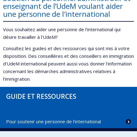
enseignant de l’UdeM voulant aider
une personne de l'international
Vous souhaitez aider une personne de l'international qui
désire travailler à l'UdeM?
Consultez les guides et des ressources qui sont mis à votre
disposition. Des conseillères et des conseillers en immigration
d'UdeM international peuvent aussi vous donner l'information
concernant les démarches administratives relatives à
l’immigration.
GUIDE ET RESSOURCES
Pour soutenir une personne de l'international