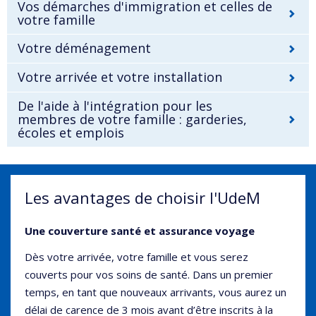
Vos démarches d'immigration et celles de
votre famille
Votre déménagement
Votre arrivée et votre installation
De l'aide à l'intégration pour les
membres de votre famille : garderies,
écoles et emplois
Les avantages de choisir l'UdeM
Une couverture santé et assurance voyage
Dès votre arrivée, votre famille et vous serez
couverts pour vos soins de santé. Dans un premier
temps, en tant que nouveaux arrivants, vous aurez un
délai de carence de 3 mois avant d’être inscrits à la