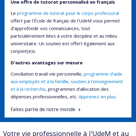
Une offre de tutorat personnalisé en français
Le
programme de tutorat pour le corps professoral
offert par l’École de français de l’UdeM vous permet
d’approfondir vos connaissances, tout
particulièrement liées à votre discipline et au milieu
universitaire. Un soutien est offert également aux
conjoint(e)s.
D'autres avantages sur mesure
Conciliation travail-vie personnelle,
programme d’aide
aux employés et à la famille
,
soutien à l'enseignement
et à la recherche
, programmes d'allocation des
dépenses professionnelles, etc.
Apprenez-en plus
.
Faites partie de notre monde
Votre vie professionnelle à l'UdeM et au