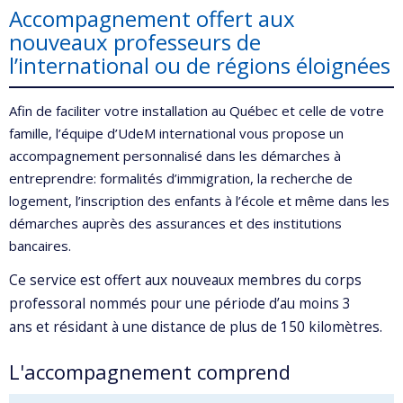
Accompagnement offert aux
nouveaux professeurs de
l’international ou de régions éloignées
Afin de faciliter votre installation au Québec et celle de votre
famille, l’équipe d’UdeM international vous propose un
accompagnement personnalisé dans les démarches à
entreprendre: formalités d’immigration, la recherche de
logement, l’inscription des enfants à l’école et même dans les
démarches auprès des assurances et des institutions
bancaires.
Ce service est offert aux nouveaux membres du corps
professoral nommés pour une période d’au moins 3
ans et résidant à une distance de plus de 150 kilomètres.
L'accompagnement comprend