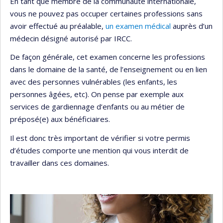
En tant que membre de la communauté internationale,
vous ne pouvez pas occuper certaines professions sans
avoir effectué au préalable,
un examen médical
auprès d’un
médecin désigné autorisé par IRCC.
De façon générale, cet examen concerne les professions
dans le domaine de la santé, de l’enseignement ou en lien
avec des personnes vulnérables (les enfants, les
personnes âgées, etc). On pense par exemple aux
services de gardiennage d’enfants ou au métier de
préposé(e) aux bénéficiaires.
Il est donc très important de vérifier si votre permis
d’études comporte une mention qui vous interdit de
travailler dans ces domaines.