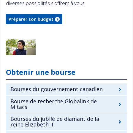
diverses possibilités s'offrent à vous.
Préparer son budget
Obtenir une bourse
Bourses du gouvernement canadien
Bourse de recherche Globalink de
Mitacs
Bourses du jubilé de diamant de la
reine Elizabeth II