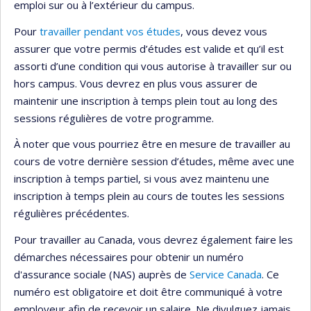
emploi sur ou à l’extérieur du campus.
Pour
travailler pendant vos études
, vous devez vous
assurer que votre permis d’études est valide et qu’il est
assorti d’une condition qui vous autorise à travailler sur ou
hors campus. Vous devrez en plus vous assurer de
maintenir une inscription à temps plein tout au long des
sessions régulières de votre programme.
À noter que vous pourriez être en mesure de travailler au
cours de votre dernière session d’études, même avec une
inscription à temps partiel, si vous avez maintenu une
inscription à temps plein au cours de toutes les sessions
régulières précédentes.
Pour travailler au Canada, vous devrez également faire les
démarches nécessaires pour obtenir un numéro
d'assurance sociale (NAS) auprès de
Service Canada
. Ce
numéro est obligatoire et doit être communiqué à votre
employeur afin de recevoir un salaire. Ne divulguez jamais