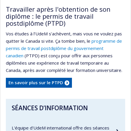
Travailler après l'obtention de son
diplôme : le permis de travail
postdiplôme (PTPD)
Vos études à l’UdeM s’achèvent, mais vous ne voulez pas
quitter le Canada si vite. Ça tombe bien, le
programme de
permis de travail postdiplôme du gouvernement
canadien
(PTPD) est conçu pour offrir aux personnes
diplômées une expérience de travail temporaire au
Canada, après avoir complété leur formation universitaire.
En savoir plus sur le PTPD
SÉANCES D’INFORMATION
L'équipe d'UdeM international offre des séances