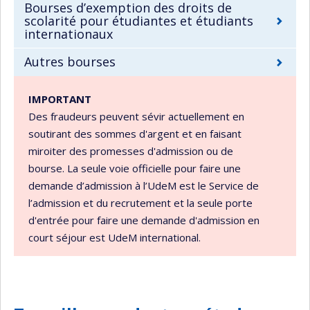
Bourses d’exemption des droits de
scolarité pour étudiantes et étudiants
internationaux
Autres bourses
IMPORTANT
Des fraudeurs peuvent sévir actuellement en
soutirant des sommes d'argent et en faisant
miroiter des promesses d'admission ou de
bourse. La seule voie officielle pour faire une
demande d’admission à l’UdeM est le Service de
l’admission et du recrutement et la seule porte
d'entrée pour faire une demande d'admission en
court séjour est UdeM international.