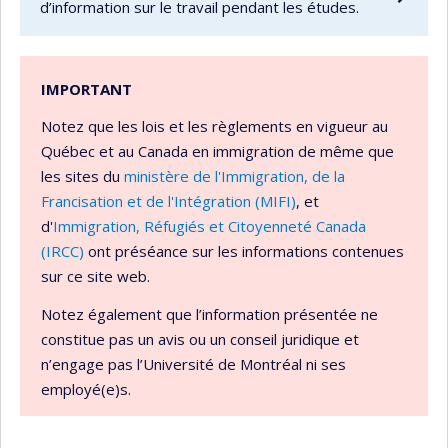
d’information sur le travail pendant les études.
IMPORTANT
Notez que les lois et les règlements en vigueur au
Québec et au Canada en immigration de même que
les sites du
ministère de l'Immigration, de la
Francisation et de l'Intégration (MIFI)
, et
d'
Immigration, Réfugiés et Citoyenneté Canada
(IRCC)
ont préséance sur les informations contenues
sur ce site web.
Notez également que l’information présentée ne
constitue pas un avis ou un conseil juridique et
n’engage pas l’Université de Montréal ni ses
employé(e)s.