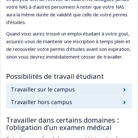
votre NAS à d’autres personnes! À noter que votre NAS
aura la même durée de validité que celle de votre permis
d’études.
Quand vous aurez trouvé un emploi étudiant à votre gout,
assurez-vous de maintenir une inscription à temps plein et
de renouveler votre permis d’études avant son expiration,
sinon vous devrez immédiatement cesser de travailler.
Possibilités de travail étudiant
Travailler sur le campus
Travailler hors campus
Travailler dans certains domaines :
l’obligation d’un examen médical