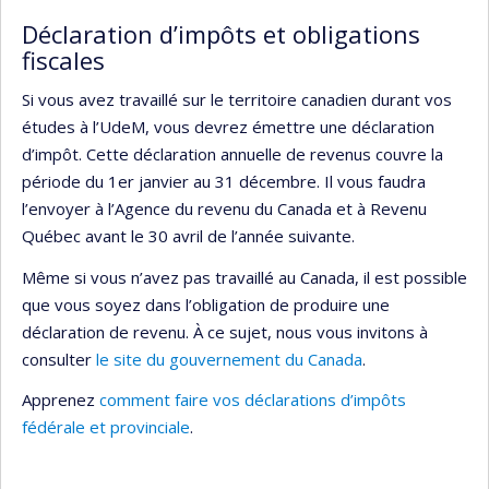
Déclaration d’impôts et obligations
fiscales
Si vous avez travaillé sur le territoire canadien durant vos
études à l’UdeM, vous devrez émettre une déclaration
d’impôt. Cette déclaration annuelle de revenus couvre la
période du 1er janvier au 31 décembre. Il vous faudra
l’envoyer à l’Agence du revenu du Canada et à Revenu
Québec avant le 30 avril de l’année suivante.
Même si vous n’avez pas travaillé au Canada, il est possible
que vous soyez dans l’obligation de produire une
déclaration de revenu. À ce sujet, nous vous invitons à
consulter
le site du gouvernement du Canada
.
Apprenez
comment faire vos déclarations d’impôts
fédérale et provinciale
.