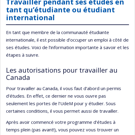
Travailler pendant ses études en
tant qu’étudiante ou étudiant
international
En tant que membre de la communauté étudiante
internationale, il est possible d’occuper un emploi à côté de
ses études. Voici de l’information importante à savoir et les
étapes à suivre.
Les autorisations pour travailler au
Canada
Pour travailler au Canada, il vous faut d’abord un permis
d’études. En effet, ce dernier ne vous ouvre pas
seulement les portes de l’UdeM pour y étudier. Sous
certaines conditions, il vous permet aussi de travailler.
Après avoir commencé votre programme d’études à
temps plein (pas avant!), vous pouvez vous trouver un