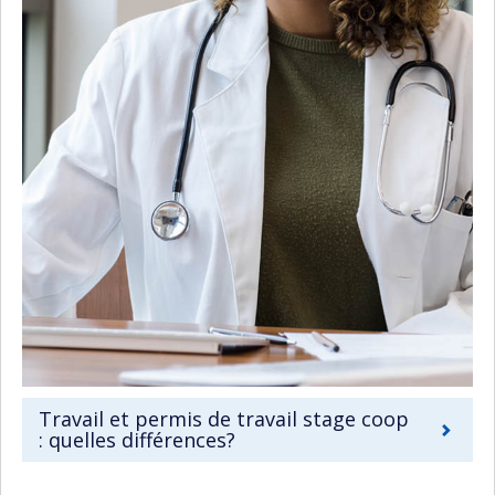
Travail et permis de travail stage coop
: quelles différences?