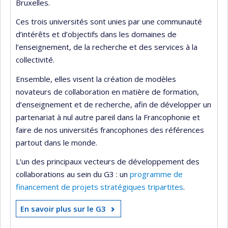
Bruxelles.
Ces trois universités sont unies par une communauté
d’intérêts et d’objectifs dans les domaines de
l’enseignement, de la recherche et des services à la
collectivité.
Ensemble, elles visent la création de modèles
novateurs de collaboration en matière de formation,
d’enseignement et de recherche, afin de développer un
partenariat à nul autre pareil dans la Francophonie et
faire de nos universités francophones des références
partout dans le monde.
L’un des principaux vecteurs de développement des
collaborations au sein du G3 : un
programme de
financement de projets stratégiques tripartites
.
En savoir plus sur le G3