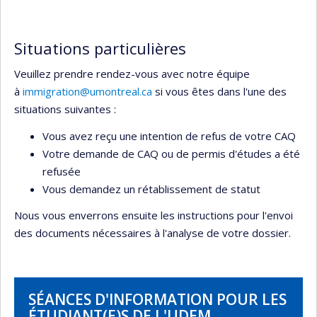
Situations particulières
Veuillez prendre rendez-vous avec notre équipe
à
immigration@umontreal.ca
si vous êtes dans l'une des
situations suivantes :
Vous avez reçu une intention de refus de votre CAQ
Votre demande de CAQ ou de permis d'études a été
refusée
Vous demandez un rétablissement de statut
Nous vous enverrons ensuite les instructions pour l'envoi
des documents nécessaires à l'analyse de votre dossier.
SÉANCES D'INFORMATION POUR LES
ÉTUDIANT(E)S DE L'UDEM