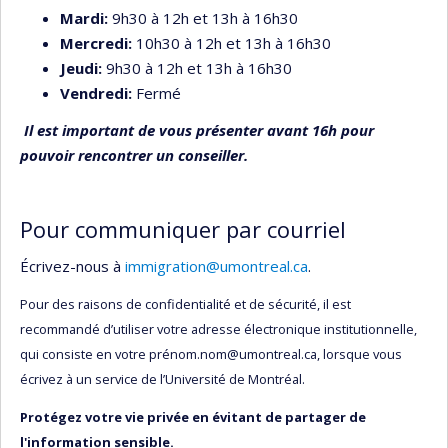
Mardi:
9h30 à 12h et 13h à 16h30
Mercredi:
10h30 à 12h et 13h à 16h30
Jeudi:
9h30 à 12h et 13h à 16h30
Vendredi:
Fermé
Il est important de vous présenter avant 16h pour
pouvoir rencontrer un conseiller.
Pour communiquer par courriel
Écrivez-nous à
immigration@umontreal.ca
.
Pour des raisons de confidentialité et de sécurité, il est
recommandé d’utiliser votre adresse électronique institutionnelle,
qui consiste en votre prénom.nom@umontreal.ca, lorsque vous
écrivez à un service de l’Université de Montréal.
Protégez votre vie privée en évitant de partager de
l'information sensible.