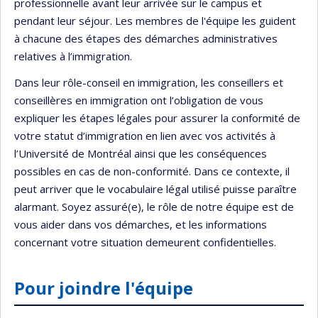
professionnelle avant leur arrivée sur le campus et
pendant leur séjour. Les membres de l'équipe les guident
à chacune des étapes des démarches administratives
relatives à l’immigration.
Dans leur rôle-conseil en immigration, les conseillers et
conseillères en immigration ont l’obligation de vous
expliquer les étapes légales pour assurer la conformité de
votre statut d’immigration en lien avec vos activités à
l’Université de Montréal ainsi que les conséquences
possibles en cas de non-conformité. Dans ce contexte, il
peut arriver que le vocabulaire légal utilisé puisse paraître
alarmant. Soyez assuré(e), le rôle de notre équipe est de
vous aider dans vos démarches, et les informations
concernant votre situation demeurent confidentielles.
Pour joindre l'équipe