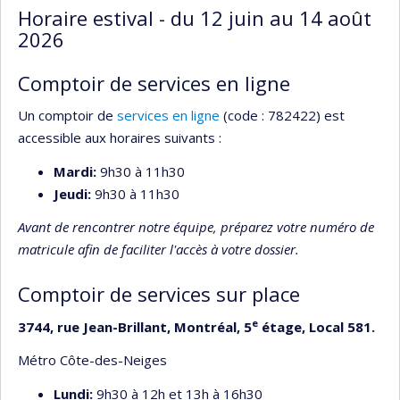
Horaire estival - du 12 juin au 14 août
2026
Comptoir de services en ligne
Un comptoir de
services en ligne
(code : 782422) est
accessible aux horaires suivants :
Mardi:
9h30 à 11h30
Jeudi:
9h30 à 11h30
Avant de rencontrer notre équipe, préparez votre numéro de
matricule afin de faciliter l'accès à votre dossier.
Comptoir de services sur place
e
3744, rue Jean-Brillant, Montréal, 5
étage, Local 581.
Métro Côte-des-Neiges
Lundi:
9h30 à 12h et 13h à 16h30