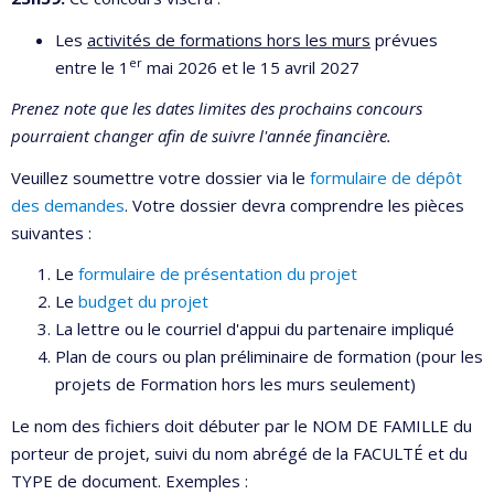
Les
activités de formations hors les murs
prévues
er
entre le 1
mai 2026 et le 15 avril 2027
Prenez note que les dates limites des prochains concours
pourraient changer afin de suivre l'année financière.
Veuillez soumettre votre dossier via le
formulaire de dépôt
des demandes
. Votre dossier devra comprendre les pièces
suivantes :
Le
formulaire de présentation du projet
Le
budget du projet
La lettre ou le courriel d'appui du partenaire impliqué
Plan de cours ou plan préliminaire de formation (pour les
projets de Formation hors les murs seulement)
Le nom des fichiers doit débuter par le NOM DE FAMILLE du
porteur de projet, suivi du nom abrégé de la FACULTÉ et du
TYPE de document. Exemples :