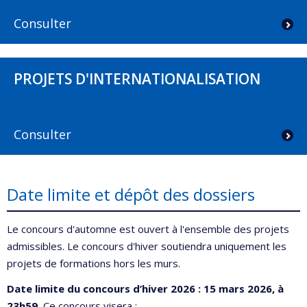
Consulter
PROJETS D'INTERNATIONALISATION
Consulter
Date limite et dépôt des dossiers
Le concours d'automne est ouvert à l'ensemble des projets
admissibles. Le concours d'hiver soutiendra uniquement les
projets de formations hors les murs.
Date limite du concours d’hiver 2026 :
15 mars 2026, à
23h59.
Ce concours visera :