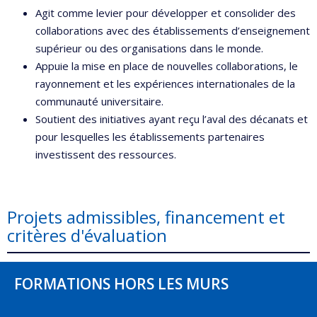
Agit comme levier pour développer et consolider des
collaborations avec des établissements d’enseignement
supérieur ou des organisations dans le monde.
Appuie la mise en place de nouvelles collaborations, le
rayonnement et les expériences internationales de la
communauté universitaire.
Soutient des initiatives ayant reçu l’aval des décanats et
pour lesquelles les établissements partenaires
investissent des ressources.
Projets admissibles, financement et
critères d'évaluation
FORMATIONS HORS LES MURS