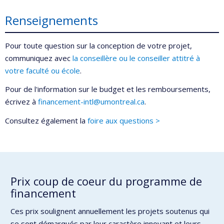
Renseignements
Pour toute question sur la conception de votre projet,
communiquez avec
la conseillère ou le conseiller attitré à
votre faculté ou école
.
Pour de l'information sur le budget et les remboursements,
écrivez à
financement-intl@umontreal.ca
.
Consultez également la
foire aux questions >
Prix coup de coeur du programme de
financement
Ces prix soulignent annuellement les projets soutenus qui
se sont démarqués par leur caractère innovant et leurs