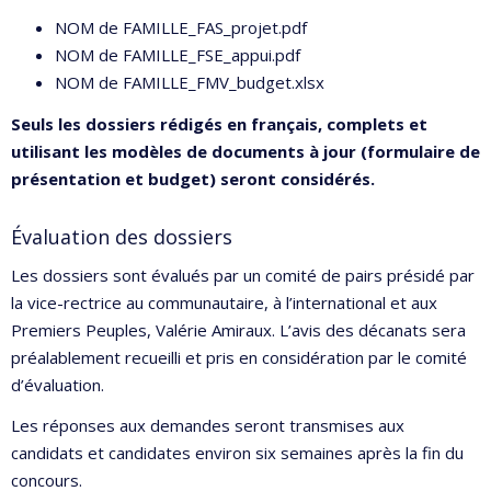
NOM de FAMILLE_FAS_projet.pdf
NOM de FAMILLE_FSE_appui.pdf
NOM de FAMILLE_FMV_budget.xlsx
Seuls les dossiers rédigés en français, complets et
utilisant les modèles de documents à jour (formulaire de
présentation et budget) seront considérés.
Évaluation des dossiers
Les dossiers sont évalués par un comité de pairs présidé par
la vice-rectrice au communautaire, à l’international et aux
Premiers Peuples, Valérie Amiraux. L’avis des décanats sera
préalablement recueilli et pris en considération par le comité
d’évaluation.
Les réponses aux demandes seront transmises aux
candidats et candidates environ six semaines après la fin du
concours.