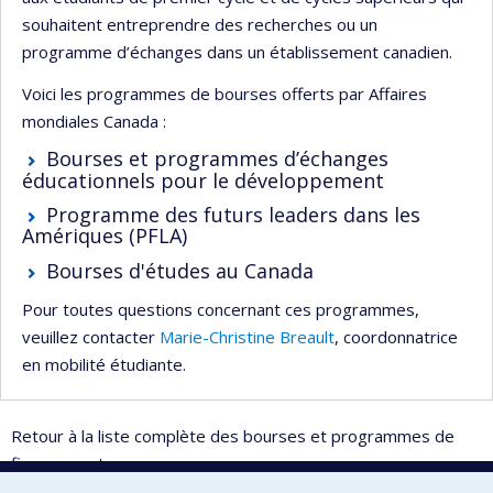
souhaitent entreprendre des recherches ou un
programme d’échanges dans un établissement canadien.
Voici les programmes de bourses offerts par Affaires
mondiales Canada :
Bourses et programmes d’échanges
éducationnels pour le développement
Programme des futurs leaders dans les
Amériques (PFLA)
Bourses d'études au Canada
Pour toutes questions concernant ces programmes,
veuillez contacter
Marie-Christine Breault
, coordonnatrice
en mobilité étudiante.
Retour à la liste complète des bourses et programmes de
financement