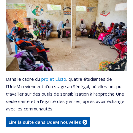
Dans le cadre du
projet Eluzo
, quatre étudiantes de
l’UdeM reviennent d’un stage au Sénégal, où elles ont pu
travailler sur des outils de sensibilisation à l’approche Une
seule santé et à l’égalité des genres, après avoir échangé
avec les communautés.
Lire la suite dans UdeM nouvelles