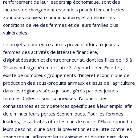
renforcement de leur leadership économique, sont des
facteurs de changement essentiels pour lutter contre les
zoonoses au niveau communautaire, et améliorer les
conditions de vie des femmes et de leurs familles plus
vulnérables.
Le projet a donc entre autres prévu d’offrir aux jeunes
femmes des activités de littératie financière,
d’alphabétisation et d’entrepreneuriat, dont les filles de 15 à
21 ans ont signifié un fort intérêt à y participer. En effet, il
existe de nombreux groupements d’intérêt économique de
production des sous-produits animaux et issus de l'agriculture
dans les régions visées qui sont gérés par des jeunes
femmes. Celles-ci sont soucieuses d’acquérir des
connaissances et compétences spécifiques à leur emploi afin
de diminuer leurs pertes économiques. Pour les femmes
leaders, les activités offertes dans le cadre d’Eluzo répond à
leurs besoins, d’une part, la prévention et de lutte contre les
zoonoses qui affectent leurs animaux, et d’autre part, dans