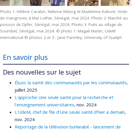
Photo 1: Hélène Carabin, Ndieme Ndong et Madeleine Kaboré. Visite
de mangroves à Mar Lothie, Sénégal, mai 2024. Photo 2: Marché au
poisson de Djifer, Sénégal, mai 2024. Photo 3: Puits au village de
Soumbel, Sénégal, mai 2024. © photo 1: Magali Martin, UdeM
international © photos 2 et 3 : Jane Parmley, University of Guelph
En savoir plus
Des nouvelles sur le sujet
Éluzo: la santé des communautés par les communautés,
juillet 2025
L'approche Une seule santé pour la recherche et
l'enseignement universitaires
, nov. 2024
L'UdeM, chef de file d'Une seule santé d'hier à demain
,
nov. 2024
Reportage de la télévision burkinabè - lancement de