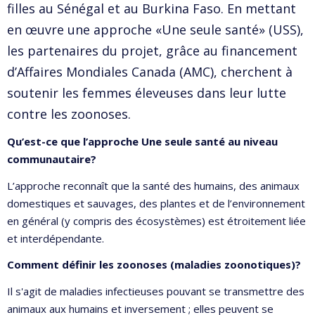
filles au Sénégal et au Burkina Faso. En mettant
en œuvre une approche «Une seule santé» (USS),
les partenaires du projet, grâce au financement
d’Affaires Mondiales Canada (AMC), cherchent à
soutenir les femmes éleveuses dans leur lutte
contre les zoonoses.
Qu’est-ce que l’approche Une seule santé au niveau
communautaire?
L’approche reconnaît que la santé des humains, des animaux
domestiques et sauvages, des plantes et de l’environnement
en général (y compris des écosystèmes) est étroitement liée
et interdépendante.
Comment définir les zoonoses (maladies zoonotiques)?
Il s'agit de maladies infectieuses pouvant se transmettre des
animaux aux humains et inversement ; elles peuvent se