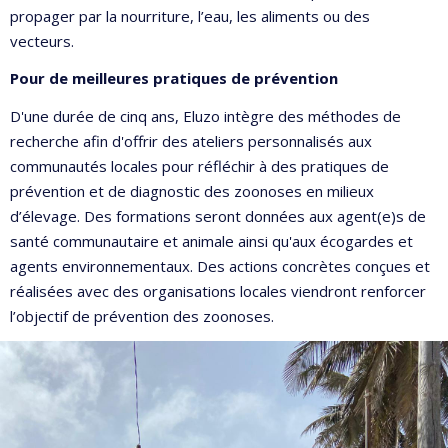
propager par la nourriture, l’eau, les aliments ou des
vecteurs.
Pour de meilleures pratiques de prévention
D'une durée de cinq ans, Eluzo intègre des méthodes de
recherche afin d'offrir des ateliers personnalisés aux
communautés locales pour réfléchir à des pratiques de
prévention et de diagnostic des zoonoses en milieux
d’élevage. Des formations seront données aux agent(e)s de
santé communautaire et animale ainsi qu'aux écogardes et
agents environnementaux. Des actions concrètes conçues et
réalisées avec des organisations locales viendront renforcer
l’objectif de prévention des zoonoses.