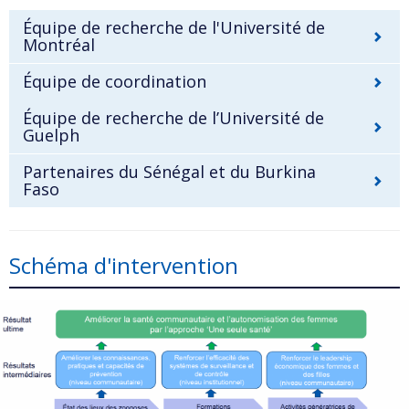
Équipe de recherche de l'Université de
Montréal
Équipe de coordination
Équipe de recherche de l’Université de
Guelph
Partenaires du Sénégal et du Burkina
Faso
Schéma d'intervention