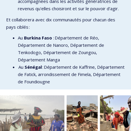
accompagnées dans les activités génératrices de
revenus qu'elles choisiront et sur le pouvoir d'agir.
Et collaborera avec dix communautés pour chacun des
pays ciblés :
Au
Burkina Faso
: Département de Réo,
Département de Nanoro, Département de
Tenkodogo, Département de Zoungou,
Département Manga
Au
Sénégal
: Département de Kaffrine, Département
de Fatick, arrondissement de Fimela, Département
de Foundiougne