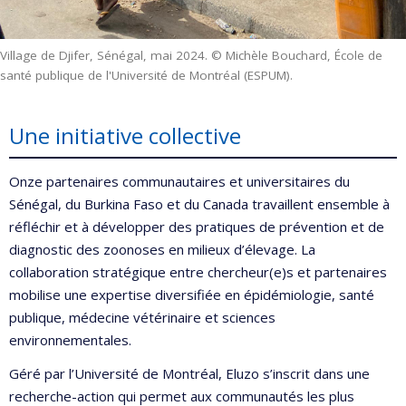
Village de Djifer, Sénégal, mai 2024. © Michèle Bouchard, École de
santé publique de l'Université de Montréal (ESPUM).
Une initiative collective
Onze partenaires communautaires et universitaires du
Sénégal, du Burkina Faso et du Canada travaillent ensemble à
réfléchir et à développer des pratiques de prévention et de
diagnostic des zoonoses en milieux d’élevage. La
collaboration stratégique entre chercheur(e)s et partenaires
mobilise une expertise diversifiée en épidémiologie, santé
publique, médecine vétérinaire et sciences
environnementales.
Géré par l’Université de Montréal, Eluzo s’inscrit dans une
recherche-action qui permet aux communautés les plus