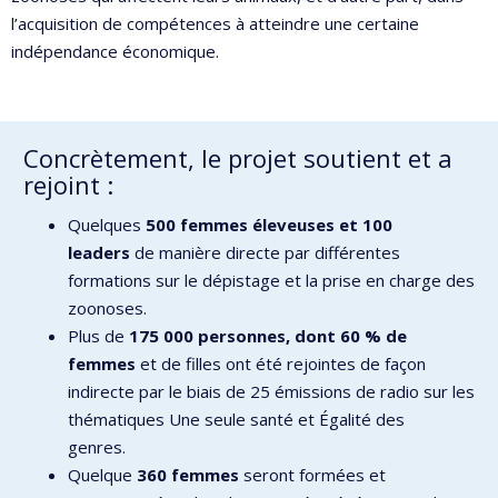
l’acquisition de compétences à atteindre une certaine
indépendance économique.
Concrètement, le projet soutient et a
rejoint :
Quelques
500 femmes éleveuses
et 100
leaders
de manière directe par différentes
formations sur le dépistage et la prise en charge des
zoonoses.
Plus de
175 000 personnes, dont 60 % de
femmes
et de filles ont été rejointes de façon
indirecte par le biais de 25 émissions de radio sur les
thématiques Une seule santé et Égalité des
genres.
Quelque
360 femmes
seront formées et