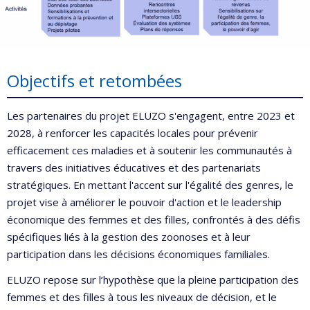
Objectifs et retombées
Les partenaires du projet
ELUZO s'engage
nt, entre 2023 et
2028,
à renforcer les capacités locales pour prévenir
efficacement ces maladies et à soutenir les communautés à
travers des
initiatives éducatives et des partenariats
stratégiques. En mettant l'accent sur
l'égalité des genres
, le
projet vise à améliorer le pouvoir d'action et le leadership
économique des femmes et des filles, confrontés à des défis
spécifiques liés à la gestion des zoonoses et à leur
participation
dans les décisions
économiques
familiales.
ELUZO repose sur l’hypothèse que la pleine participation des
femmes et des filles à tous les niveaux de décision, et le