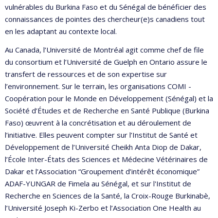
vulnérables du Burkina Faso et du Sénégal de bénéficier des
connaissances de pointes des chercheur(e)s canadiens tout
en les adaptant au contexte local.
Au Canada, l’Université de Montréal agit comme chef de file
du consortium et l’Université de Guelph en Ontario assure le
transfert de ressources et de son expertise sur
l’environnement. Sur le terrain, les organisations COMI -
Coopération pour le Monde en Développement (Sénégal) et la
Société d’Études et de Recherche en Santé Publique (Burkina
Faso) œuvrent à la concrétisation et au déroulement de
l’initiative. Elles peuvent compter sur l’Institut de Santé et
Développement de l’Université Cheikh Anta Diop de Dakar,
l’École Inter-États des Sciences et Médecine Vétérinaires de
Dakar et l’Association “Groupement d’intérêt économique”
ADAF-YUNGAR de Fimela au Sénégal, et sur l'Institut de
Recherche en Sciences de la Santé, la Croix-Rouge Burkinabè,
l’Université Joseph Ki-Zerbo et l’Association One Health au