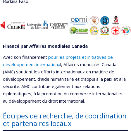
Burkina Faso.
Financé par Affaires mondiales Canada
Avec son financement
pour les projets et initiatives de
développement internationa
l, Affaires mondiales Canada
(AMC) soutient les efforts internationaux en matière de
développement, d’aide humanitaire et d’appui à la paix et à la
sécurité. AMC contribue également aux relations
diplomatiques, à la promotion du commerce international et
au développement du droit international.
Équipes de recherche, de coordination
et partenaires locaux