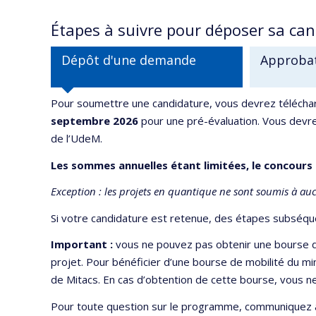
Étapes à suivre pour déposer sa ca
Dépôt d'une demande
Approbat
Pour soumettre une candidature, vous devrez télécha
septembre 2026
pour une pré-évaluation. Vous devre
de l’UdeM.
Les sommes annuelles étant limitées, le concours 
Exception : les projets en quantique ne sont soumis à au
Si votre candidature est retenue, des étapes subséque
Important :
vous ne pouvez pas obtenir une bourse d
projet. Pour bénéficier d’une bourse de mobilité du 
de Mitacs. En cas d’obtention de cette bourse, vous n
Pour toute question sur le programme, communiquez