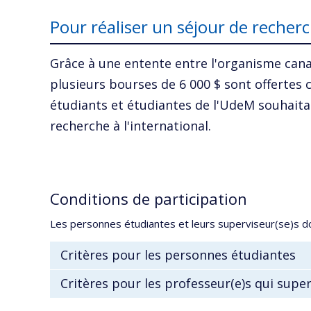
Pour réaliser un séjour de recherc
Grâce à une entente entre l'organisme can
plusieurs bourses de 6 000 $ sont offertes
étudiants et étudiantes de l'UdeM souhaitan
recherche à l'international.
Conditions de participation
Les personnes étudiantes et leurs superviseur(se)s doi
Critères pour les personnes étudiantes
Critères pour les professeur(e)s qui supe