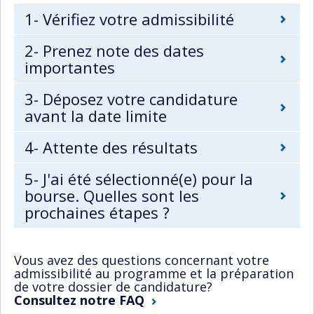
1- Vérifiez votre admissibilité
2- Prenez note des dates
importantes
3- Déposez votre candidature
avant la date limite
4- Attente des résultats
5- J'ai été sélectionné(e) pour la
bourse. Quelles sont les
prochaines étapes ?
Vous avez des questions concernant votre
admissibilité au programme et la préparation
de votre dossier de candidature?
Consultez notre FAQ