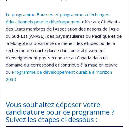
Le programme Bourses et programmes d'échanges
éducationnels pour le développement
offre aux étudiants
des États membres de l’Association des nations de l’Asie
du Sud-Est (ANASE), des pays insulaires du Pacifique et de
la Mongolie la possibilité de mener des études ou de la
recherche de courte durée dans un établissement
d’enseignement postsecondaire au Canada dans un
domaine qui correspond et contribue à la mise en œuvre
du
Programme de développement durable à l’horizon
2030
Vous souhaitez déposer votre
candidature pour ce programme ?
Suivez les étapes ci-dessous :