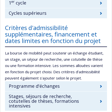
er
1
cycle
Cycles supérieurs
Critères d'admissibilité
supplémentaires, financement et
dates limites en fonction du projet
La bourse de mobilité peut soutenir un échange étudiant,
un stage, un séjour de recherche, une cotutelle de thèse
ou une formation intensive. Les sommes allouées varient
en fonction du projet choisi. Des critères d’admissibilité
peuvent également s’ajouter selon le projet.
Programme d'échanges
Stages, séjours de recherche,
cotutelles de thèses, formations
intensives