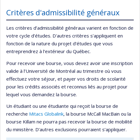
Critères d'admissibilité généraux
Les critères d’admissibilité généraux varient en fonction de
votre cycle d’études. D'autres critères s’appliquent en
fonction de la nature du projet d’études que vous
entreprendrez à l’extérieur du Québec.
Pour recevoir une bourse, vous devez avoir une inscription
valide à l’Université de Montréal au trimestre où vous
effectuez votre séjour, et payer vos droits de scolarité
pour les crédits associés et reconnus liés au projet pour
lequel vous demandez la bourse.
Un étudiant ou une étudiante qui reçoit la bourse de
recherche
Mitacs Globalink
, la bourse McCall MacBain ou la
bourse Killam ne pourra pas recevoir la bourse de mobilité
du ministère. D’autres exclusions pourraient s’appliquer.