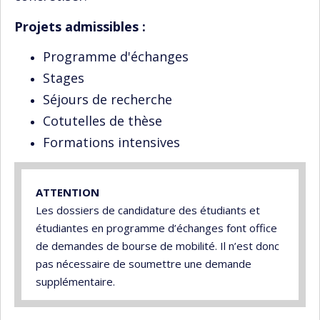
Projets admissibles :
Programme d'échanges
Stages
Séjours de recherche
Cotutelles de thèse
Formations intensives
ATTENTION
Les dossiers de candidature des étudiants et
étudiantes en programme d’échanges font office
de demandes de bourse de mobilité. Il n’est donc
pas nécessaire de soumettre une demande
supplémentaire.