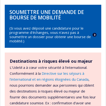
SOUMETTRE UNE DEMANDE DE
BOURSE DE MOBILITÉ
(Si vous avez déposé une candidature pour le
programme d’échanges, vous n’avez pas à
soumettre un dossier pour obtenir une bourse de
mobilité.)
Destinations à risques élevé ou majeur
L'UdeM a à cœur votre sécurité à l'international.
Conformément à la
Directive sur les séjours à
l'international et en régions éloignées du Canada
,
nous pourrions demander aux personnes qui ciblent
des destinations à risques élevé ou majeur de
fournir des documents supplémentaires une fois leur
candidature soumise. Ex : confirmation d’avoir une