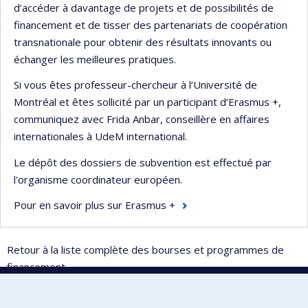
d’accéder à davantage de projets et de possibilités de
financement et de tisser des partenariats de coopération
transnationale pour obtenir des résultats innovants ou
échanger les meilleures pratiques.
Si vous êtes professeur-chercheur à l’Université de
Montréal et êtes sollicité par un participant d’Erasmus +,
communiquez avec Frida Anbar, conseillère en affaires
internationales à UdeM international.
Le dépôt des dossiers de subvention est effectué par
l'organisme coordinateur européen.
Pour en savoir plus sur
Erasmus +
Retour à la liste complète des bourses et programmes de
financement