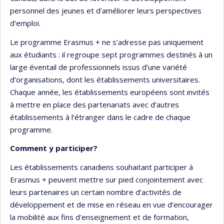
personnel des jeunes et d'améliorer leurs perspectives
d'emploi.
Le programme Erasmus + ne s’adresse pas uniquement
aux étudiants : il regroupe sept programmes destinés à un
large éventail de professionnels issus d’une variété
d’organisations, dont les établissements universitaires.
Chaque année, les établissements européens sont invités
à mettre en place des partenariats avec d’autres
établissements à l’étranger dans le cadre de chaque
programme.
Comment y participer?
Les établissements canadiens souhaitant participer à
Erasmus + peuvent mettre sur pied conjointement avec
leurs partenaires un certain nombre d’activités de
développement et de mise en réseau en vue d’encourager
la mobilité aux fins d'enseignement et de formation,