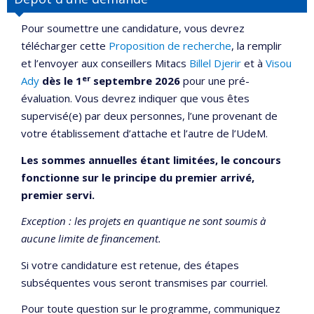
Pour soumettre une candidature, vous devrez
télécharger cette
Proposition de recherche
, la remplir
et l’envoyer aux conseillers Mitacs
Billel Djerir
et à
Visou
er
Ady
dès le 1
septembre 2026
pour une pré-
évaluation. Vous devrez indiquer que vous êtes
supervisé(e) par deux personnes, l’une provenant de
votre établissement d’attache et l’autre de l’UdeM.
Les sommes annuelles étant limitées, le concours
fonctionne sur le principe du premier arrivé,
premier servi.
Exception : les projets en quantique ne sont soumis à
aucune limite de financement.
Si votre candidature est retenue, des étapes
subséquentes vous seront transmises par courriel.
Pour toute question sur le programme, communiquez