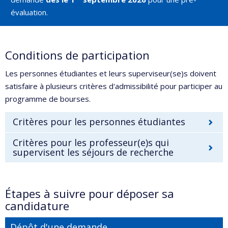
évaluation.
Conditions de participation
Les personnes étudiantes et leurs superviseur(se)s doivent
satisfaire à plusieurs critères d'admissibilité pour participer au
programme de bourses.
Critères pour les personnes étudiantes
Critères pour les professeur(e)s qui
supervisent les séjours de recherche
Étapes à suivre pour déposer sa
candidature
Dépôt d'une demande