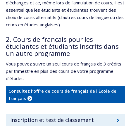
d’échanges et ce, même lors de l’annulation de cours, il est
essentiel que les étudiants et étudiantes trouvent des
choix de cours alternatifs (d’autres cours de langue ou des
cours en études anglaises).
2. Cours de français pour les
étudiantes et étudiants inscrits dans
un autre programme
Vous pouvez suivre un seul cours de français de 3 crédits
par trimestre en plus des cours de votre programme
d’études.
Consultez l'offre de cours de français de l'École de
français
Inscription et test de classement