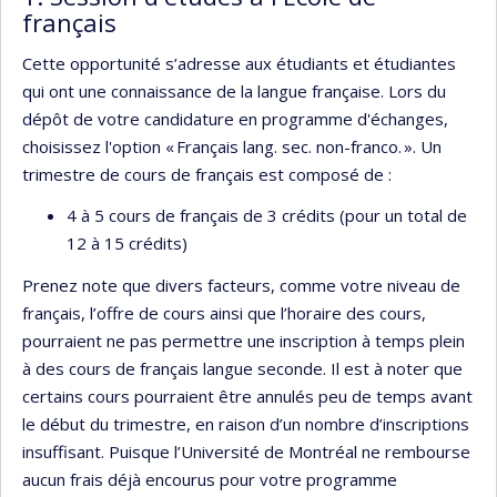
français
Cette opportunité s’adresse aux étudiants et étudiantes
qui ont une connaissance de la langue française. Lors du
dépôt de votre candidature en programme d'échanges,
choisissez l'option « Français lang. sec. non-franco. ». Un
trimestre de cours de français est composé de :
4 à 5 cours de français de 3 crédits (pour un total de
12 à 15 crédits)
Prenez note que divers facteurs, comme votre niveau de
français, l’offre de cours ainsi que l’horaire des cours,
pourraient ne pas permettre une inscription à temps plein
à des cours de français langue seconde. Il est à noter que
certains cours pourraient être annulés peu de temps avant
le début du trimestre, en raison d’un nombre d’inscriptions
insuffisant. Puisque l’Université de Montréal ne rembourse
aucun frais déjà encourus pour votre programme