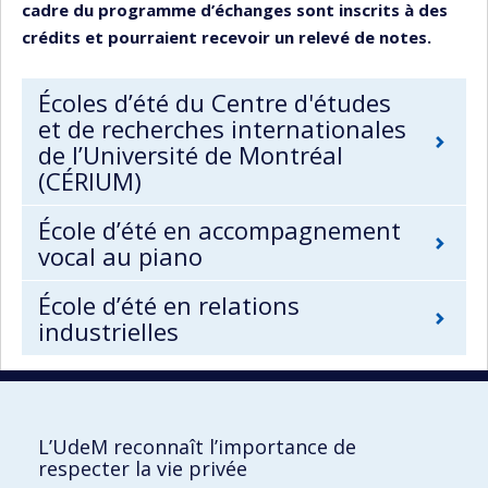
cadre du programme d’échanges sont inscrits à des
crédits et pourraient recevoir un relevé de notes.
Écoles d’été du Centre d'études
et de recherches internationales
de l’Université de Montréal
(CÉRIUM)
École d’été en accompagnement
vocal au piano
École d’été en relations
industrielles
L’UdeM reconnaît l’importance de
UdeM international
respecter la vie privée