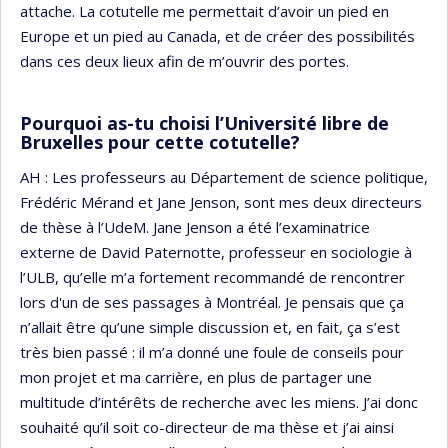
attache. La cotutelle me permettait d’avoir un pied en
Europe et un pied au Canada, et de créer des possibilités
dans ces deux lieux afin de m’ouvrir des portes.
Pourquoi as-tu choisi l’Université libre de
Bruxelles pour cette cotutelle?
AH : Les professeurs au Département de science politique,
Frédéric Mérand et Jane Jenson, sont mes deux directeurs
de thèse à l’UdeM. Jane Jenson a été l’examinatrice
externe de David Paternotte, professeur en sociologie à
l’ULB, qu’elle m’a fortement recommandé de rencontrer
lors d'un de ses passages à Montréal. Je pensais que ça
n’allait être qu’une simple discussion et, en fait, ça s’est
très bien passé : il m’a donné une foule de conseils pour
mon projet et ma carrière, en plus de partager une
multitude d’intérêts de recherche avec les miens. J’ai donc
souhaité qu’il soit co-directeur de ma thèse et j’ai ainsi