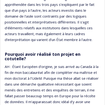
appréhendée dans les trois pays s’expliquent par le fait
que d’un pays à l’autre, les acteurs investis dans le
domaine de l’asile sont contraints par des logiques
positionnelles et interprétatives différentes. Il s’agit
d’éléments relatifs aux institutions dans lesquelles ces
acteurs travaillent, mais également à leurs cadres
d’interprétation qui varient d’un État membre à l’autre.
Pourquoi avoir réalisé ton projet en
cotutelle?
AH : Étant Européen d’origine, je suis arrivé au Canada à la
fin de mon baccalauréat afin de compléter ma maîtrise et
mon doctorat à l’UdeM. Puisque ma thèse allait se réaliser
dans une démarche qualitative nécessitant que soient
menés des entretiens et des enquêtes de terrain, il me
fallait passer beaucoup temps en Europe pour la récolte
de données. Il m’apparaissait donc idéal d’y avoir une