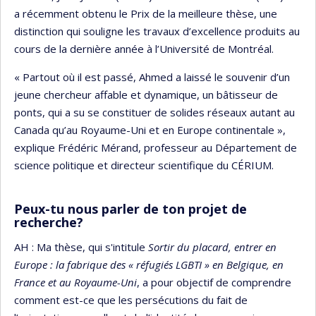
a récemment obtenu le Prix de la meilleure thèse, une
distinction qui souligne les travaux d’excellence produits au
cours de la dernière année à l’Université de Montréal.
« Partout où il est passé, Ahmed a laissé le souvenir d’un
jeune chercheur affable et dynamique, un bâtisseur de
ponts, qui a su se constituer de solides réseaux autant au
Canada qu’au Royaume-Uni et en Europe continentale »,
explique Frédéric Mérand, professeur au Département de
science politique et directeur scientifique du CÉRIUM.
Peux-tu nous parler de ton projet de
recherche?
AH : Ma thèse, qui s'intitule
Sortir du placard, entrer en
Europe : la fabrique des « réfugiés LGBTI » en Belgique, en
France et au Royaume-Uni
, a pour objectif de comprendre
comment est-ce que les persécutions du fait de