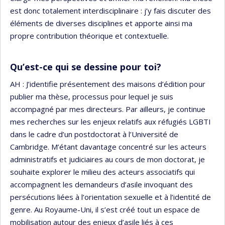
est donc totalement interdisciplinaire : j’y fais discuter des
éléments de diverses disciplines et apporte ainsi ma
propre contribution théorique et contextuelle.
Qu’est-ce qui se dessine pour toi?
AH : J’identifie présentement des maisons d’édition pour
publier ma thèse, processus pour lequel je suis
accompagné par mes directeurs. Par ailleurs, je continue
mes recherches sur les enjeux relatifs aux réfugiés LGBTI
dans le cadre d’un postdoctorat à l’Université de
Cambridge. M’étant davantage concentré sur les acteurs
administratifs et judiciaires au cours de mon doctorat, je
souhaite explorer le milieu des acteurs associatifs qui
accompagnent les demandeurs d’asile invoquant des
persécutions liées à l’orientation sexuelle et à l’identité de
genre. Au Royaume-Uni, il s’est créé tout un espace de
mobilisation autour des enjeux d’asile liés à ces