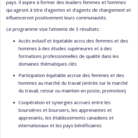
pays. Il aspire à former des leaders femmes et hommes
qui agiront à titre d’agentes et d’agents de changement et
influenceront positivement leurs communautés.
Le programme vise l’atteinte de 3 résultats :
Accès inclusif et équitable accru des femmes et des
hommes à des études supérieures et à des
formations professionnelles de qualité dans les
domaines thématiques clés
Participation équitable accrue des femmes et des
hommes au marché du travail (entrée sur le marché
du travail, retour ou maintien en poste, promotion)
Coopération et synergies accrues entre les
boursières et boursiers, les apprenantes et
apprenants, les établissements canadiens et
internationaux et les pays bénéficiaires