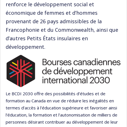
renforce le développement social et
économique de femmes et d’hommes
provenant de 26 pays admissibles de la
Francophonie et du Commonwealth, ainsi que
d’autres Petits États insulaires en
développement.
Le BCDI 2030 offre des possibilités d’études et de
formation au Canada en vue de réduire les inégalités en
termes d’accès à l’éducation supérieure et favoriser ainsi
l’éducation, la formation et l’autonomisation de milliers de
personnes désirant contribuer au développement de leur