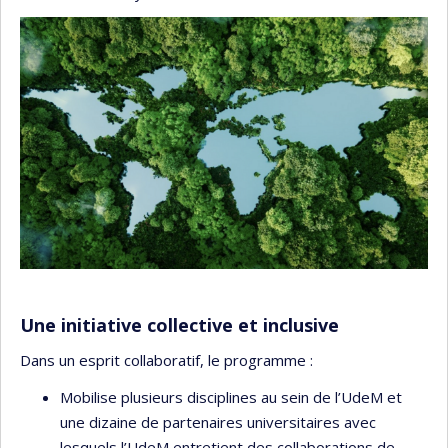
Une initiative collective et inclusive
Dans un esprit collaboratif, le programme :
Mobilise plusieurs disciplines au sein de l’UdeM et
une dizaine de partenaires universitaires avec
lesquels l’UdeM entretient des collaborations de