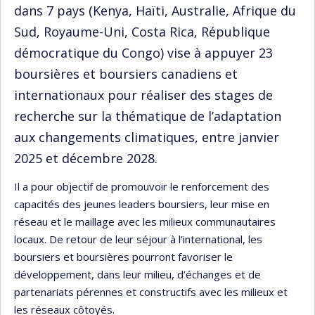
dans 7 pays (Kenya, Haïti, Australie, Afrique du
Sud, Royaume-Uni, Costa Rica, République
démocratique du Congo) vise à appuyer 23
boursières et boursiers canadiens et
internationaux pour réaliser des stages de
recherche sur la thématique de l’adaptation
aux changements climatiques, entre janvier
2025 et décembre 2028.
Il a pour objectif de promouvoir le renforcement des
capacités des jeunes leaders boursiers, leur mise en
réseau et le maillage avec les milieux communautaires
locaux. De retour de leur séjour à l’international, les
boursiers et boursières pourront favoriser le
développement, dans leur milieu, d’échanges et de
partenariats pérennes et constructifs avec les milieux et
les réseaux côtoyés.