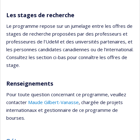
Les stages de recherche
Le programme repose sur un jumelage entre les offres de
stages de recherche proposées par des professeurs et
professeures de l’UdeM et des universités partenaires, et
les personnes candidates canadiennes ou de l’international.
Consultez les section ci-bas pour connaître les offres de
stage.
Renseignements
Pour toute question concernant ce programme, veuillez
contacter
Maude Gilbert-Vanasse
, chargée de projets
internationaux et gestionnaire de ce programme de
bourses.