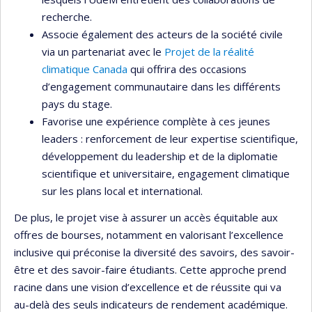
recherche.
Associe également des acteurs de la société civile
via un partenariat avec le
Projet de la réalité
climatique Canada
qui offrira des occasions
d’engagement communautaire dans les différents
pays du stage.
Favorise une expérience complète à ces jeunes
leaders : renforcement de leur expertise scientifique,
développement du leadership et de la diplomatie
scientifique et universitaire, engagement climatique
sur les plans local et international.
De plus, le projet vise à assurer un accès équitable aux
offres de bourses, notamment en valorisant l’excellence
inclusive qui préconise la diversité des savoirs, des savoir-
être et des savoir-faire étudiants. Cette approche prend
racine dans une vision d’excellence et de réussite qui va
au-delà des seuls indicateurs de rendement académique.