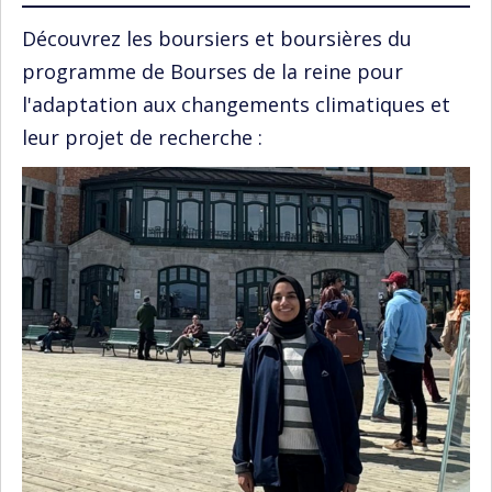
Découvrez les boursiers et boursières du
programme de Bourses de la reine pour
l'adaptation aux changements climatiques et
leur projet de recherche :