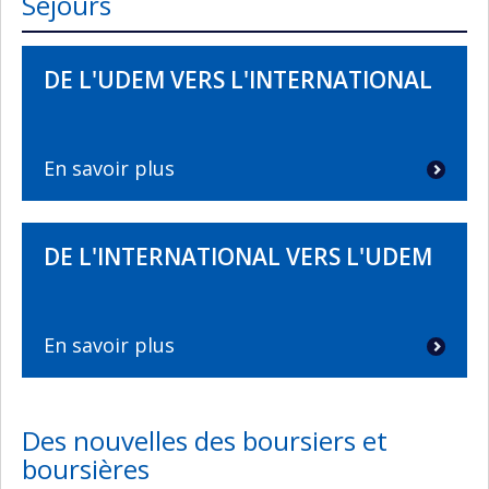
Séjours
DE L'UDEM VERS L'INTERNATIONAL
En savoir plus
DE L'INTERNATIONAL VERS L'UDEM
En savoir plus
Des nouvelles des boursiers et
boursières