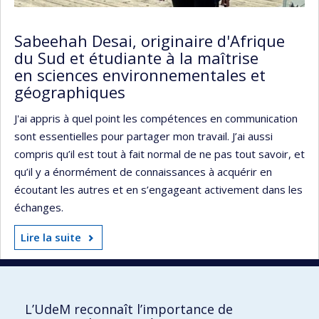
Sabeehah Desai, originaire d'Afrique
du Sud et étudiante à la maîtrise
en sciences environnementales et
géographiques
J'ai appris à quel point les compétences en communication
sont essentielles pour partager mon travail. J’ai aussi
compris qu’il est tout à fait normal de ne pas tout savoir, et
qu’il y a énormément de connaissances à acquérir en
écoutant les autres et en s’engageant activement dans les
échanges.
Lire la suite
L’UdeM reconnaît l’importance de
UdeM international